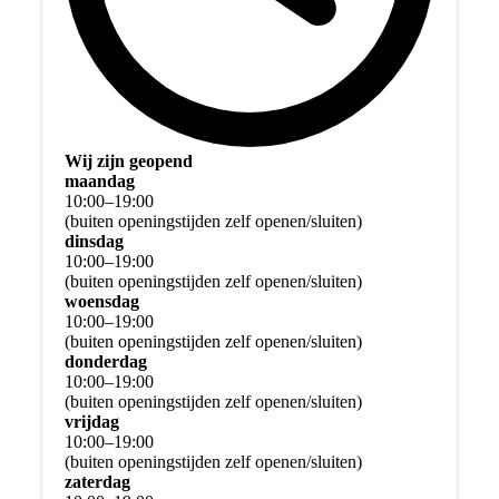
Wij zijn geopend
maandag
10
:
00
–
19
:
00
(buiten openingstijden zelf openen/sluiten)
dinsdag
10
:
00
–
19
:
00
(buiten openingstijden zelf openen/sluiten)
woensdag
10
:
00
–
19
:
00
(buiten openingstijden zelf openen/sluiten)
donderdag
10
:
00
–
19
:
00
(buiten openingstijden zelf openen/sluiten)
vrijdag
10
:
00
–
19
:
00
(buiten openingstijden zelf openen/sluiten)
zaterdag