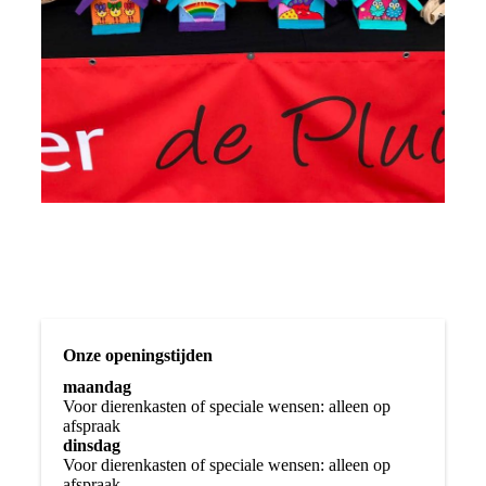
Onze openingstijden
maandag
Voor dierenkasten of speciale wensen: alleen op
afspraak
dinsdag
Voor dierenkasten of speciale wensen: alleen op
afspraak