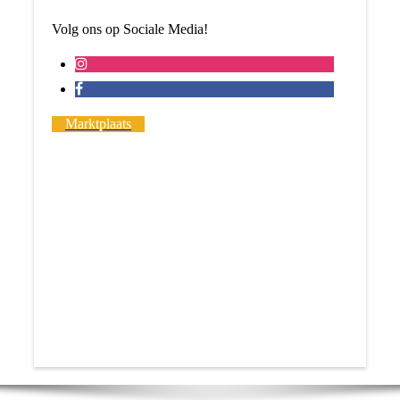
Volg ons op Sociale Media!
Marktplaats