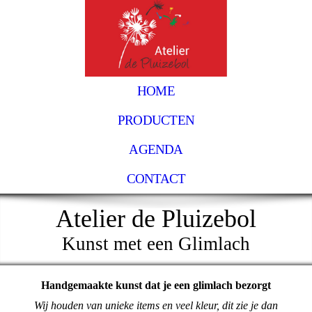
HOME
PRODUCTEN
AGENDA
CONTACT
Atelier de Pluizebol
Kunst met een Glimlach
Handgemaakte kunst dat je een glimlach bezorgt
Wij houden van unieke items en veel kleur, dit zie je dan