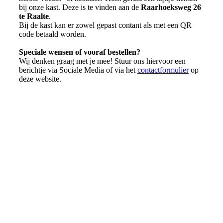
bij onze kast. Deze is te vinden aan de
Raarhoeksweg 26
te Raalte
.
Bij de kast kan er zowel gepast contant als met een QR
code betaald worden.
Speciale wensen of vooraf bestellen?
Wij denken graag met je mee! Stuur ons hiervoor een
berichtje via Sociale Media of via het
contactformulier
op
deze website.