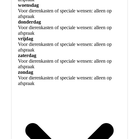
woensdag
Voor dierenkasten of speciale wensen: alleen op
afspraak
donderdag
Voor dierenkasten of speciale wensen: alleen op
afspraak
vrijdag
Voor dierenkasten of speciale wensen: alleen op
afspraak
zaterdag
Voor dierenkasten of speciale wensen: alleen op
afspraak
zondag
Voor dierenkasten of speciale wensen: alleen op
afspraak