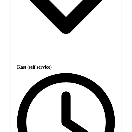
Kast (self service)